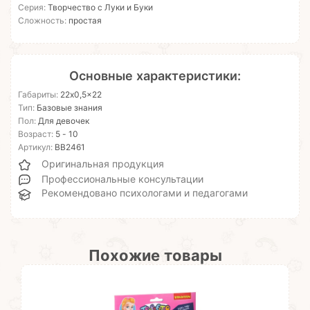
Серия:
Творчество с Луки и Буки
Сложность:
простая
Основные характеристики:
Габариты:
22x0,5x22
Тип:
Базовые знания
Пол:
Для девочек
Возраст:
5 - 10
Артикул:
ВВ2461
Оригинальная продукция
Профессиональные консультации
Рекомендовано психологами и педагогами
Похожие товары