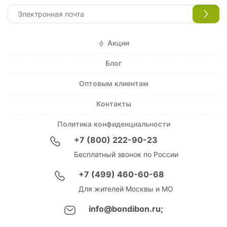
Акции
Блог
Оптовым клиентам
Контакты
Политика конфиденциальности
+7 (800) 222-90-23
Бесплатный звонок по России
+7 (499) 460-60-68
Для жителей Москвы и МО
info@bondibon.ru;