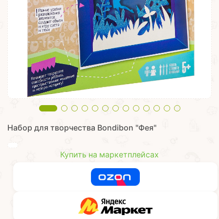
Набор для творчества Bondibon "Фея"
Купить на маркетплейсах