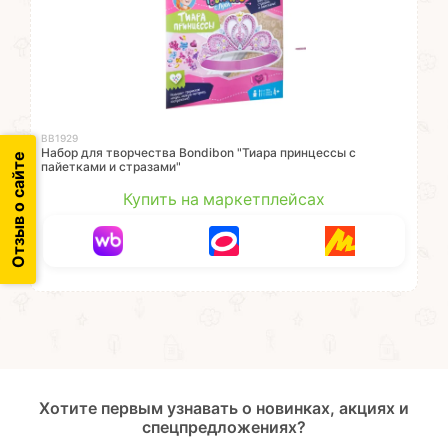
ВВ1929
Набор для творчества Bondibon "Тиара принцессы с
Отзыв о сайте
пайетками и стразами"
Купить на маркетплейсах
Хотите первым узнавать о новинках, акциях и
спецпредложениях?