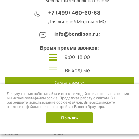
Бесплатный звонок по России
+7 (499) 460-60-68
Для жителей Москвы и МО
info@bondibon.ru;
Время приема звонков:
9:00-18:00
Выходные
Заказать звонок
Для улучшения работы сайта и его взаимодействия с пользователями
мы используем файлы cookie. Продолжая работу с сайтом, Вы
разрешаете использование cookie-файлов. Вы всегда можете
отключить файлы cookie в настройках Вашего браузера.
Принять
Главная
Каталог