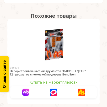
Похожие товары
Отзыв о сайте
ВВ5635
Набор строительных инструментов "ПАПИНЫ ДЕТИ"
12 предметов с ножовкой по дереву Bondibon
Купить на маркетплейсах