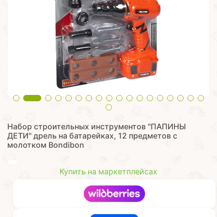
Набор строительных инструментов "ПАПИНЫ
ДЕТИ" дрель на батарейках, 12 предметов с
молотком Bondibon
Купить на маркетплейсах