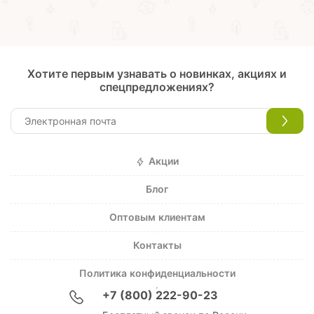
Хотите первым узнавать о новинках, акциях и
спецпредложениях?
Акции
Блог
Оптовым клиентам
Контакты
Политика конфиденциальности
+7 (800) 222-90-23