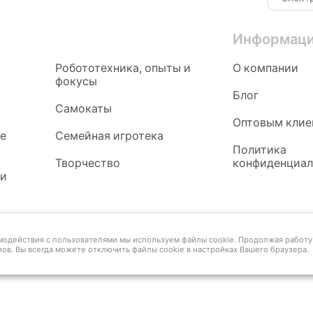
Информац
Робототехника, опыты и
О компании
фокусы
Блог
Самокаты
Оптовым клие
ые
Семейная игротека
Политика
Творчество
конфиденциал
 и
имодействия с пользователями мы используем файлы cookie. Продолжая работу 
ов. Вы всегда можете отключить файлы cookie в настройках Вашего браузера.