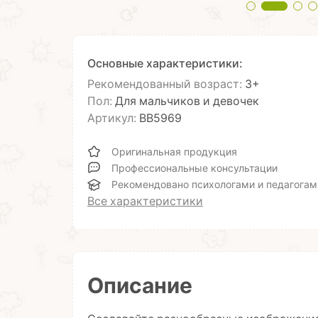
Основные характеристики:
Рекомендованный возраст:
3+
Пол:
Для мальчиков и девочек
Артикул:
ВВ5969
Оригинальная продукция
Профессиональные консультации
Рекомендовано психологами и педагогам
Все характеристики
Описание