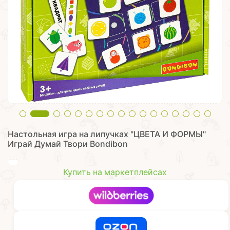
Настольная игра на липучках "ЦВЕТА И ФОРМЫ"
Играй Думай Твори Bondibon
Купить на маркетплейсах