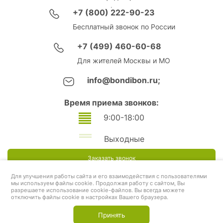
+7 (800) 222-90-23
Бесплатный звонок по России
+7 (499) 460-60-68
Для жителей Москвы и МО
info@bondibon.ru;
Время приема звонков:
9:00-18:00
Выходные
Заказать звонок
Для улучшения работы сайта и его взаимодействия с пользователями
мы используем файлы cookie. Продолжая работу с сайтом, Вы
разрешаете использование cookie-файлов. Вы всегда можете
отключить файлы cookie в настройках Вашего браузера.
Принять