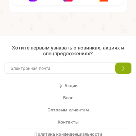
Хотите первым узнавать о новинках, акциях и
спецпредложениях?
Акции
Блог
Оптовым клиентам
Контакты
Политика конфиденциальности