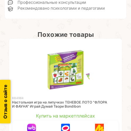
Профессиональные консультации
Рекомендовано психологами и педагогами
Похожие товары
Отзыв о сайте
ВВ4984
Настольная игра на липучках ТЕНЕВОЕ ЛОТО "ФЛОРА
И ФАУНА" Играй Думай Твори Bondibon
Купить на маркетплейсах