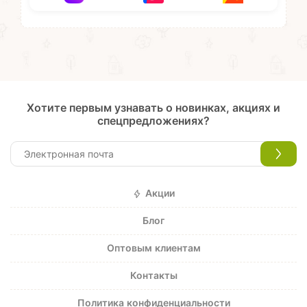
Хотите первым узнавать о новинках, акциях и
спецпредложениях?
Акции
Блог
Оптовым клиентам
Контакты
Политика конфиденциальности