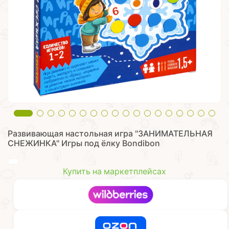
Развивающая настольная игра "ЗАНИМАТЕЛЬНАЯ
СНЕЖИНКА" Игры под ёлку Bondibon
Купить на маркетплейсах