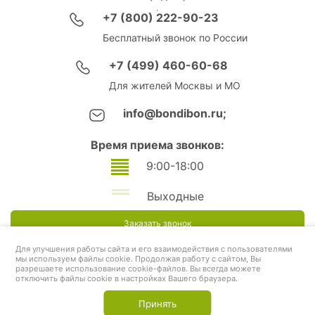
+7 (800) 222-90-23
Бесплатный звонок по России
+7 (499) 460-60-68
Для жителей Москвы и МО
info@bondibon.ru;
Время приема звонков:
9:00-18:00
Выходные
Заказать звонок
Для улучшения работы сайта и его взаимодействия с пользователями
мы используем файлы cookie. Продолжая работу с сайтом, Вы
разрешаете использование cookie-файлов. Вы всегда можете
отключить файлы cookie в настройках Вашего браузера.
Принять