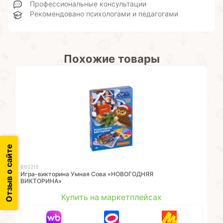
Профессиональные консультации
Рекомендовано психологами и педагогами
Похожие товары
Отзыв о сайте
ВВ5215
Игра-викторина Умная Сова «НОВОГОДНЯЯ
ВИКТОРИНА»
Купить на маркетплейсах