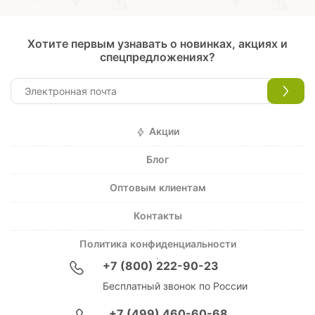
Хотите первым узнавать о новинках, акциях и
спецпредложениях?
Акции
Блог
Оптовым клиентам
Контакты
Политика конфиденциальности
+7 (800) 222-90-23
Бесплатный звонок по России
+7 (499) 460-60-68