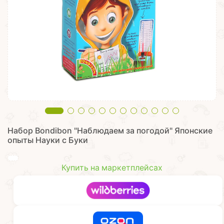
Набор Bondibon "Наблюдаем за погодой" Японские
опыты Науки с Буки
Купить на маркетплейсах