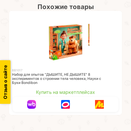
Похожие товары
Отзыв о сайте
ВВ1017
Набор для опытов "ДЫШИТЕ, НЕ ДЫШИТЕ" 8
экспериментов о строении тела человека, Науки с
Буки Bondibon
Купить на маркетплейсах