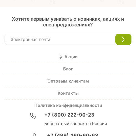
Хотите первым узнавать о новинках, акциях и
спецпредложениях?
Акции
Блог
Оптовым клиентам
Контакты
Политика конфиденциальности
+7 (800) 222-90-23
Бесплатный звонок по России
+7 (499) 460-60-68