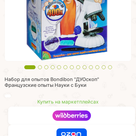
Набор для опытов Bondibon "ДУОскоп"
Французские опыты Науки с Буки
Купить на маркетплейсах