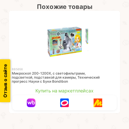
Похожие товары
Отзыв о сайте
ВВ5656
Микроскоп 200-1200X, с светофильтрами,
подсветкой, подставкой для камеры, Технический
прогресс Науки с Буки Bondibon
Купить на маркетплейсах