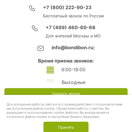
+7 (800) 222-90-23
Бесплатный звонок по России
+7 (499) 460-60-68
Для жителей Москвы и МО
info@bondibon.ru;
Время приема звонков:
9:00-18:00
Выходные
Заказать звонок
Для улучшения работы сайта и его взаимодействия с пользователями
мы используем файлы cookie. Продолжая работу с сайтом, Вы
разрешаете использование cookie-файлов. Вы всегда можете
отключить файлы cookie в настройках Вашего браузера.
Принять