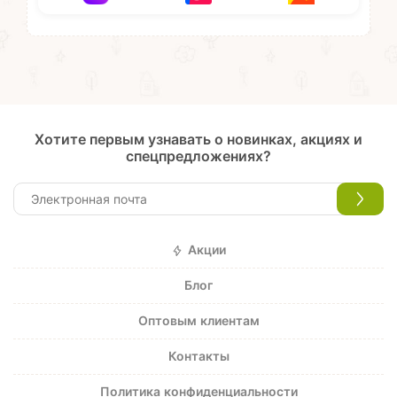
Хотите первым узнавать о новинках, акциях и
спецпредложениях?
Акции
Блог
Оптовым клиентам
Контакты
Политика конфиденциальности