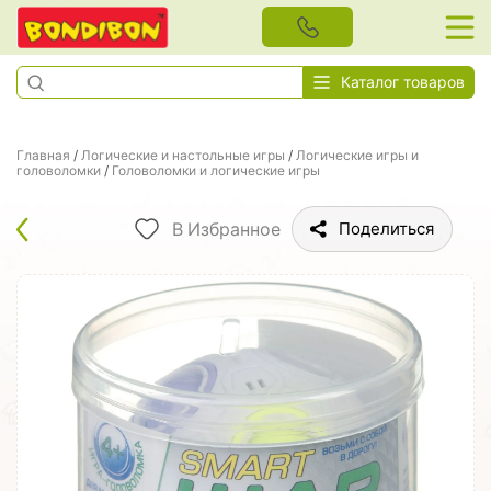
Каталог товаров
Главная
/
Логические и настольные игры
/
Логические игры и
головоломки
/
Головоломки и логические игры
В Избранное
Поделиться