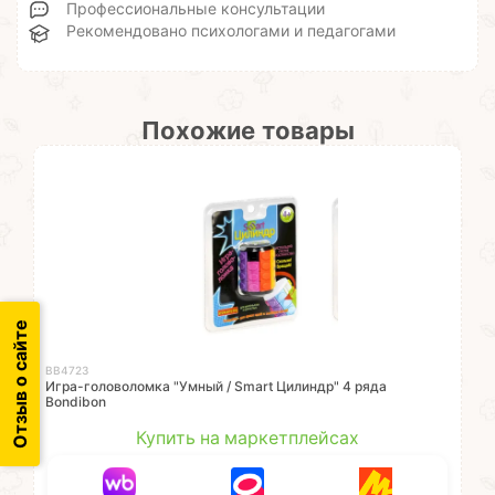
Профессиональные консультации
Рекомендовано психологами и педагогами
Похожие товары
Отзыв о сайте
ВВ4723
Игра-головоломка "Умный / Smart Цилиндр" 4 ряда
Bondibon
Купить на маркетплейсах