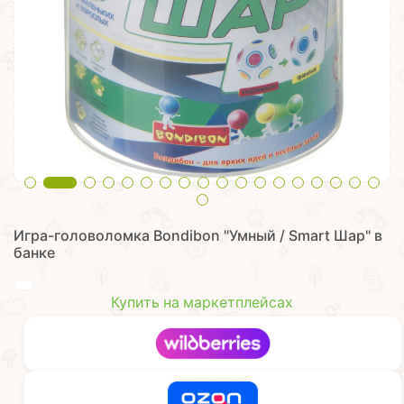
Игра-головоломка Bondibon "Умный / Smart Шар" в
банке
Купить на маркетплейсах