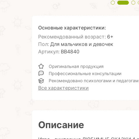
Основные характеристики:
Рекомендованный возраст:
6+
Пол:
Для мальчиков и девочек
Артикул:
ВВ4840
Оригинальная продукция
Профессиональные консультации
Рекомендовано психологами и педагогам
Все характеристики
Описание