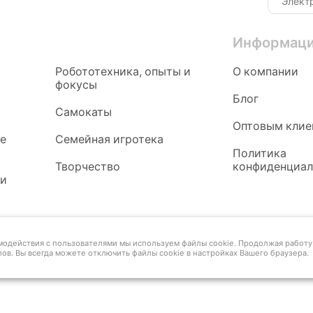
Информац
Робототехника, опыты и
О компании
фокусы
Блог
Самокаты
Оптовым клие
ые
Семейная игротека
Политика
Творчество
конфиденциал
 и
имодействия с пользователями мы используем файлы cookie. Продолжая работу 
ов. Вы всегда можете отключить файлы cookie в настройках Вашего браузера.