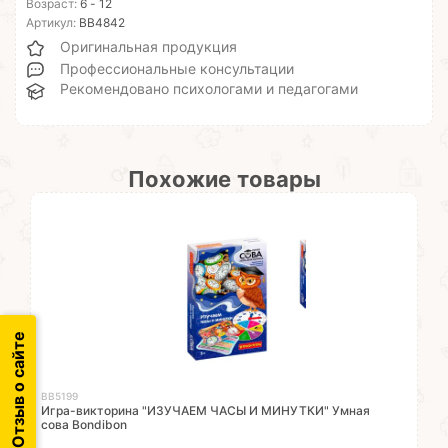
Возраст:
6 - 12
Артикул:
ВВ4842
Оригинальная продукция
Профессиональные консультации
Рекомендовано психологами и педагогами
Похожие товары
Отзыв о сайте
ВВ5199
Игра-викторина "ИЗУЧАЕМ ЧАСЫ И МИНУТКИ" Умная
сова Bondibon