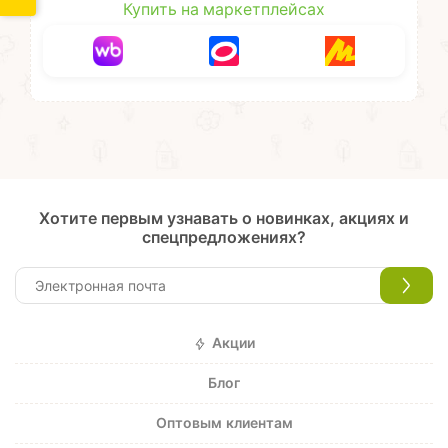
Купить на маркетплейсах
Хотите первым узнавать о новинках, акциях и
спецпредложениях?
Акции
Блог
Оптовым клиентам