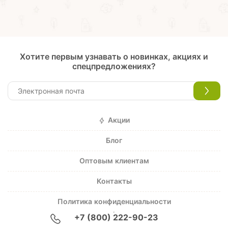
Хотите первым узнавать о новинках, акциях и
спецпредложениях?
Акции
Блог
Оптовым клиентам
Контакты
Политика конфиденциальности
+7 (800) 222-90-23