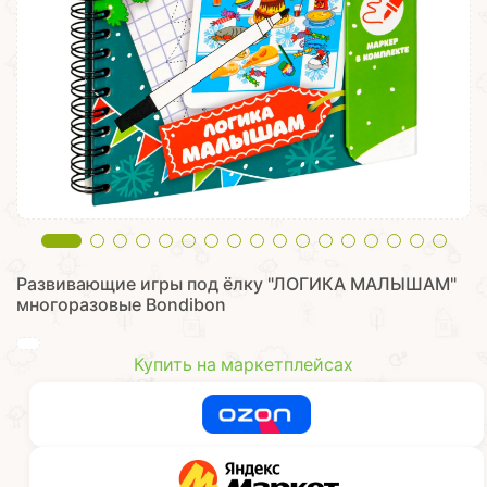
Развивающие игры под ёлку "ЛОГИКА МАЛЫШАМ"
многоразовые Bondibon
Купить на маркетплейсах