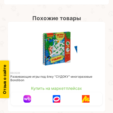
Похожие товары
Отзыв о сайте
ВВ3539
Развивающие игры под ёлку "СУДОКУ" многоразовые
Bondibon
Купить на маркетплейсах