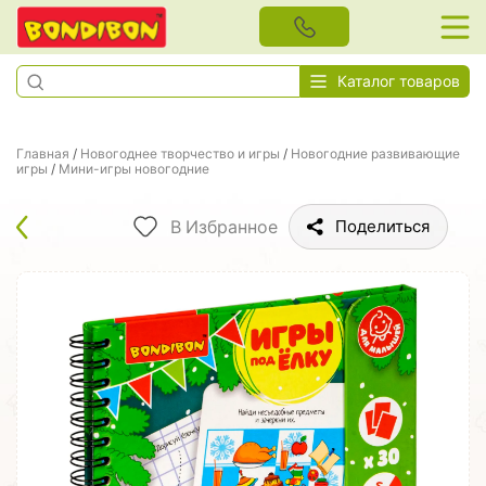
Каталог товаров
Главная
/
Новогоднее творчество и игры
/
Новогодние развивающие
игры
/
Мини-игры новогодние
В Избранное
Поделиться