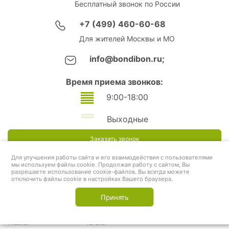
Бесплатный звонок по России
+7 (499) 460-60-68
Для жителей Москвы и МО
info@bondibon.ru;
Время приема звонков:
9:00-18:00
Выходные
Заказать звонок
Для улучшения работы сайта и его взаимодействия с пользователями
мы используем файлы cookie. Продолжая работу с сайтом, Вы
разрешаете использование cookie-файлов. Вы всегда можете
отключить файлы cookie в настройках Вашего браузера.
Принять
Главная
Каталог