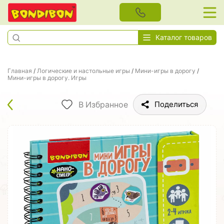
Каталог товаров
Главная
/
Логические и настольные игры
/
Мини-игры в дорогу
/
Мини-игры в дорогу. Игры
В Избранное
Поделиться