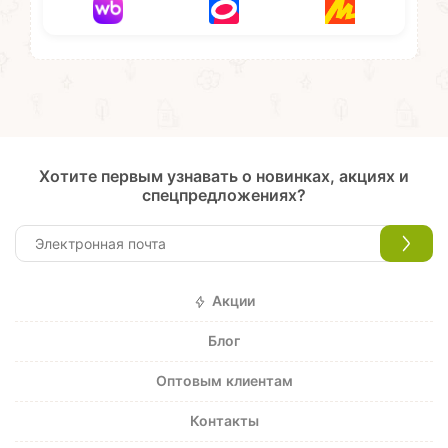
Хотите первым узнавать о новинках, акциях и
спецпредложениях?
Акции
Блог
Оптовым клиентам
Контакты