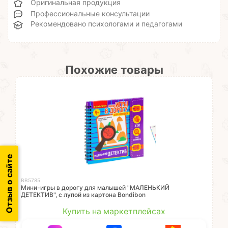
Оригинальная продукция
Профессиональные консультации
Рекомендовано психологами и педагогами
Похожие товары
Отзыв о сайте
ВВ5785
Мини-игры в дорогу для малышей "МАЛЕНЬКИЙ
ДЕТЕКТИВ", с лупой из картона Bondibon
Купить на маркетплейсах