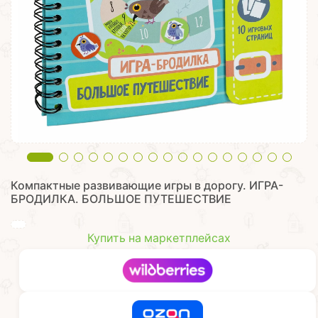
Компактные развивающие игры в дорогу. ИГРА-
БРОДИЛКА. БОЛЬШОЕ ПУТЕШЕСТВИЕ
Купить на маркетплейсах