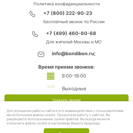
Политика конфиденциальности
+7 (800) 222-90-23
Бесплатный звонок по России
+7 (499) 460-60-68
Для жителей Москвы и МО
info@bondibon.ru;
Время приема звонков:
9:00-18:00
Выходные
Заказать звонок
Для улучшения работы сайта и его взаимодействия с пользователями
мы используем файлы cookie. Продолжая работу с сайтом, Вы
разрешаете использование cookie-файлов. Вы всегда можете
отключить файлы cookie в настройках Вашего браузера.