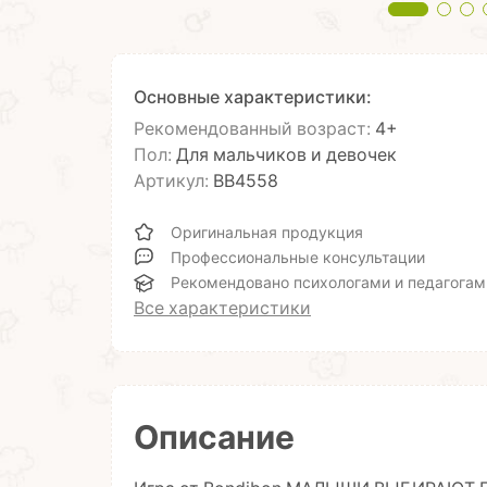
Основные характеристики:
Рекомендованный возраст:
4+
Пол:
Для мальчиков и девочек
Артикул:
ВВ4558
Оригинальная продукция
Профессиональные консультации
Рекомендовано психологами и педагогам
Все характеристики
Описание