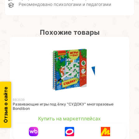
Рекомендовано психологами и педагогами
Похожие товары
Отзыв о сайте
ВВ3539
Развивающие игры под ёлку "СУДОКУ" многоразовые
Bondibon
Купить на маркетплейсах