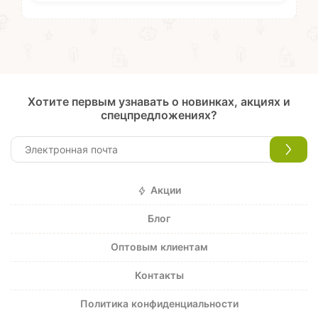
Хотите первым узнавать о новинках, акциях и
спецпредложениях?
Акции
Блог
Оптовым клиентам
Контакты
Политика конфиденциальности