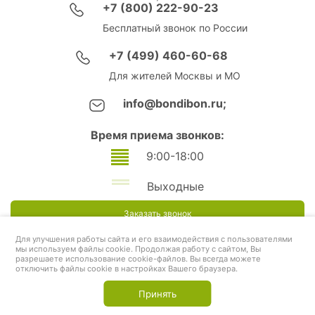
+7 (800) 222-90-23
Бесплатный звонок по России
+7 (499) 460-60-68
Для жителей Москвы и МО
info@bondibon.ru;
Время приема звонков:
9:00-18:00
Выходные
Заказать звонок
Для улучшения работы сайта и его взаимодействия с пользователями
мы используем файлы cookie. Продолжая работу с сайтом, Вы
разрешаете использование cookie-файлов. Вы всегда можете
отключить файлы cookie в настройках Вашего браузера.
Принять