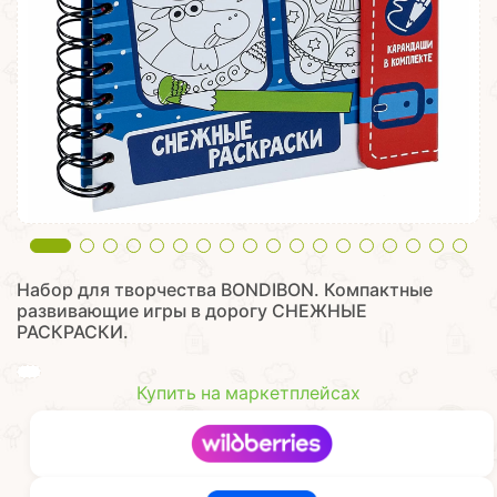
Набор для творчества BONDIBON. Компактные
развивающие игры в дорогу СНЕЖНЫЕ
РАСКРАСКИ.
Купить на маркетплейсах