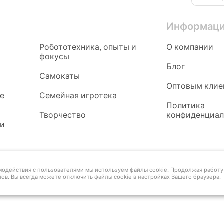
Информац
Робототехника, опыты и
О компании
фокусы
Блог
Самокаты
Оптовым клие
ые
Семейная игротека
Политика
Творчество
конфиденциал
 и
имодействия с пользователями мы используем файлы cookie. Продолжая работу 
ов. Вы всегда можете отключить файлы cookie в настройках Вашего браузера.