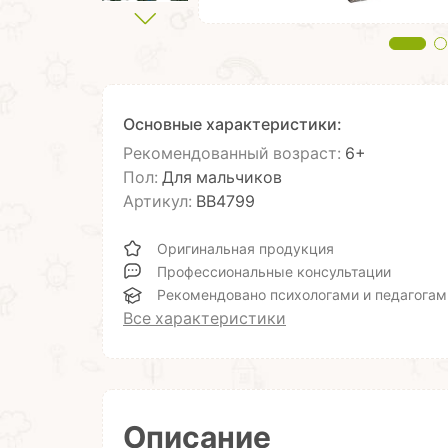
Основные характеристики:
Рекомендованный возраст:
6+
Пол:
Для мальчиков
Артикул:
ВВ4799
Оригинальная продукция
Профессиональные консультации
Рекомендовано психологами и педагогам
Все характеристики
Описание