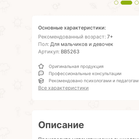
Основные характеристики:
Рекомендованный возраст:
7+
Пол:
Для мальчиков и девочек
Артикул:
ВВ5263
Оригинальная продукция
Профессиональные консультации
Рекомендовано психологами и педагогам
Все характеристики
Описание