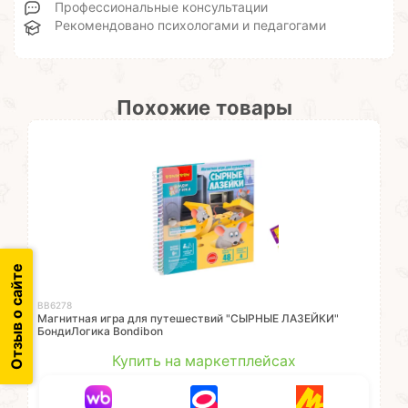
Профессиональные консультации
Рекомендовано психологами и педагогами
Похожие товары
Отзыв о сайте
ВВ6278
Магнитная игра для путешествий "СЫРНЫЕ ЛАЗЕЙКИ"
БондиЛогика Bondibon
Купить на маркетплейсах