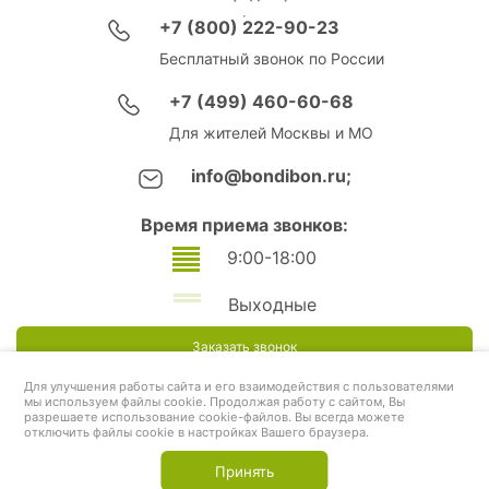
+7 (800) 222-90-23
Бесплатный звонок по России
+7 (499) 460-60-68
Для жителей Москвы и МО
info@bondibon.ru;
Время приема звонков:
9:00-18:00
Выходные
Заказать звонок
Для улучшения работы сайта и его взаимодействия с пользователями
мы используем файлы cookie. Продолжая работу с сайтом, Вы
разрешаете использование cookie-файлов. Вы всегда можете
отключить файлы cookie в настройках Вашего браузера.
Принять