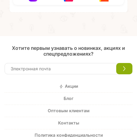
Хотите первым узнавать о новинках, акциях и
спецпредложениях?
Акции
Блог
Оптовым клиентам
Контакты
Политика конфиденциальности