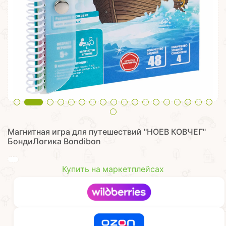
Магнитная игра для путешествий "НОЕВ КОВЧЕГ"
БондиЛогика Bondibon
Купить на маркетплейсах