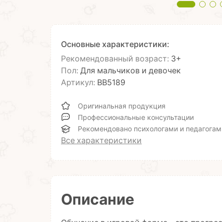
Основные характеристики:
Рекомендованный возраст:
3+
Пол:
Для мальчиков и девочек
Артикул:
ВВ5189
Оригинальная продукция
Профессиональные консультации
Рекомендовано психологами и педагогам
Все характеристики
Описание