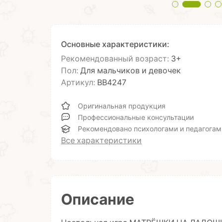
Основные характеристики:
Рекомендованный возраст:
3+
Пол:
Для мальчиков и девочек
Артикул:
ВВ4247
Оригинальная продукция
Профессиональные консультации
Рекомендовано психологами и педагогам
Все характеристики
Описание