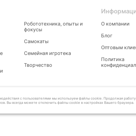
Информац
Робототехника, опыты и
О компании
фокусы
Блог
Самокаты
Оптовым клие
ые
Семейная игротека
Политика
Творчество
конфиденциал
 и
имодействия с пользователями мы используем файлы cookie. Продолжая работу 
ов. Вы всегда можете отключить файлы cookie в настройках Вашего браузера.