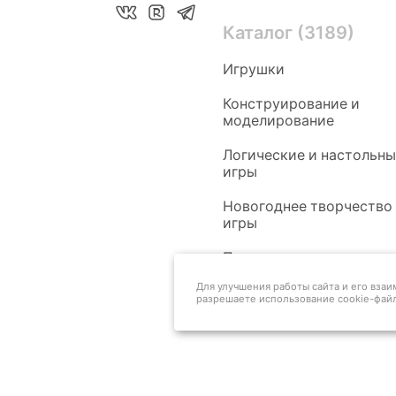
Каталог (3189)
Игрушки
Конструирование и
моделирование
Логические и настольн
игры
Новогоднее творчество
игры
Педагогам
Для улучшения работы сайта и его вза
разрешаете использование cookie-файл