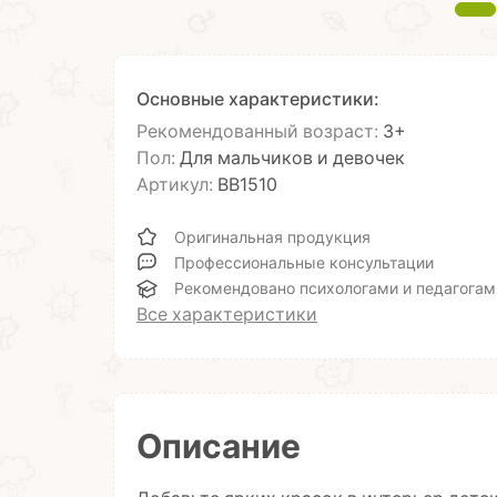
Основные характеристики:
Рекомендованный возраст:
3+
Пол:
Для мальчиков и девочек
Артикул:
ВВ1510
Оригинальная продукция
Профессиональные консультации
Рекомендовано психологами и педагогам
Все характеристики
Описание