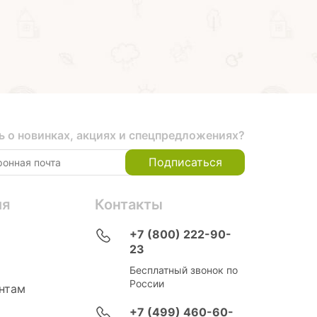
ь о новинках, акциях и спецпредложениях?
Подписаться
ия
Контакты
+7 (800) 222-90-
23
Бесплатный звонок по
России
нтам
+7 (499) 460-60-