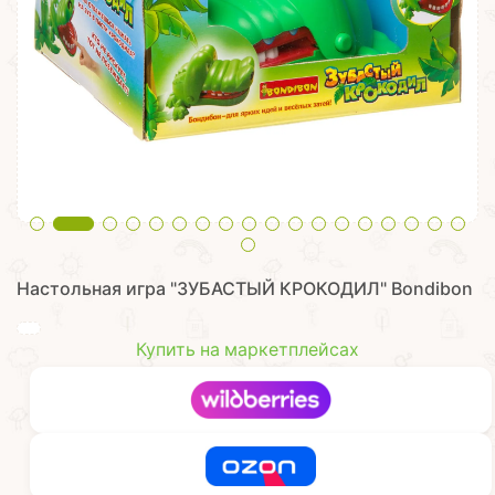
Настольная игра "ЗУБАСТЫЙ КРОКОДИЛ" Bondibon
Купить на маркетплейсах