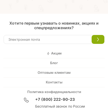
Хотите первым узнавать о новинках, акциях и
спецпредложениях?
Акции
Блог
Оптовым клиентам
Контакты
Политика конфиденциальности
+7 (800) 222-90-23
Бесплатный звонок по России