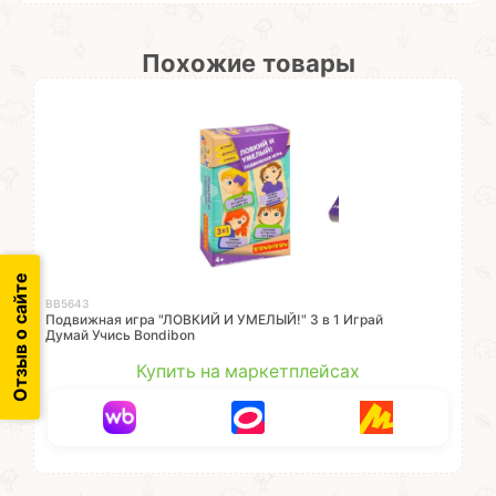
Похожие товары
Отзыв о сайте
ВВ5643
Подвижная игра "ЛОВКИЙ И УМЕЛЫЙ!" 3 в 1 Играй
Думай Учись Bondibon
Купить на маркетплейсах