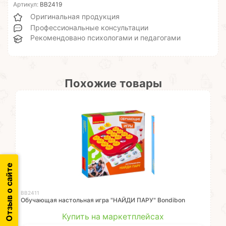
Артикул:
ВВ2419
Оригинальная продукция
Профессиональные консультации
Рекомендовано психологами и педагогами
Похожие товары
Отзыв о сайте
ВВ2411
Обучающая настольная игра "НАЙДИ ПАРУ" Bondibon
Купить на маркетплейсах