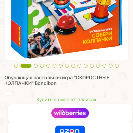
Обучающая настольная игра "СКОРОСТНЫЕ
КОЛПАЧКИ" Bondibon
Купить на маркетплейсах