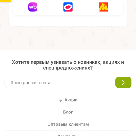
Хотите первым узнавать о новинках, акциях и
спецпредложениях?
Акции
Блог
Оптовым клиентам