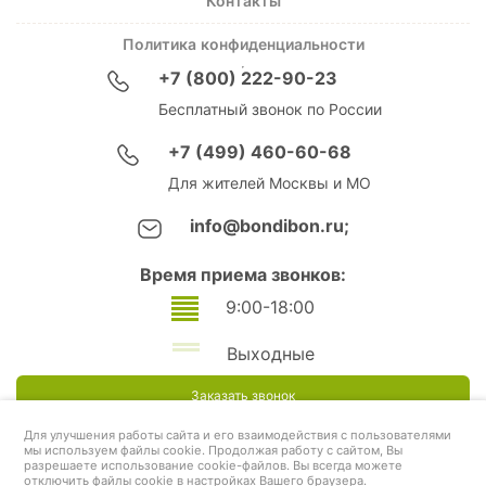
Контакты
Политика конфиденциальности
+7 (800) 222-90-23
Бесплатный звонок по России
+7 (499) 460-60-68
Для жителей Москвы и МО
info@bondibon.ru;
Время приема звонков:
9:00-18:00
Выходные
Заказать звонок
Для улучшения работы сайта и его взаимодействия с пользователями
мы используем файлы cookie. Продолжая работу с сайтом, Вы
разрешаете использование cookie-файлов. Вы всегда можете
отключить файлы cookie в настройках Вашего браузера.