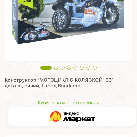
Конструктор "МОТОЦИКЛ С КОЛЯСКОЙ" 361
деталь, синий, Город Bondibon
Купить на маркетплейсах