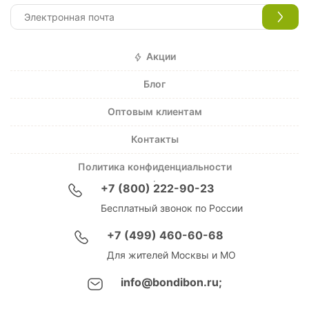
Акции
Блог
Оптовым клиентам
Контакты
Политика конфиденциальности
+7 (800) 222-90-23
Бесплатный звонок по России
+7 (499) 460-60-68
Для жителей Москвы и МО
info@bondibon.ru;