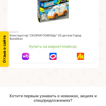
ВВ4813
Конструктор "СКОРАЯ ПОМОЩЬ" 92 детали Город
Отзыв о сайте
Bondibon
Купить на маркетплейсах
Хотите первым узнавать о новинках, акциях и
спецпредложениях?