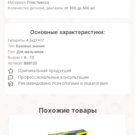
Материал:
Пластмасса
Количество деталей, диапазон:
от 300 до 500 шт
Основные характеристики:
Габариты:
4,5x27x17
Тип:
Базовые знания
Пол:
Для мальчиков
Возраст:
6 - 13
Артикул:
ВВ6135
Оригинальная продукция
Профессиональные консультации
Рекомендовано психологами и педагогами
Похожие товары