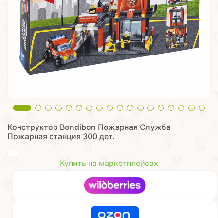
Конструктор Bondibon Пожарная Служба
Пожарная станция 300 дет.
Купить на маркетплейсах