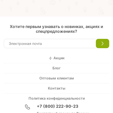
Хотите первым узнавать о новинках, акциях и
спецпредложениях?
Акции
Блог
Оптовым клиентам
Контакты
Политика конфиденциальности
+7 (800) 222-90-23