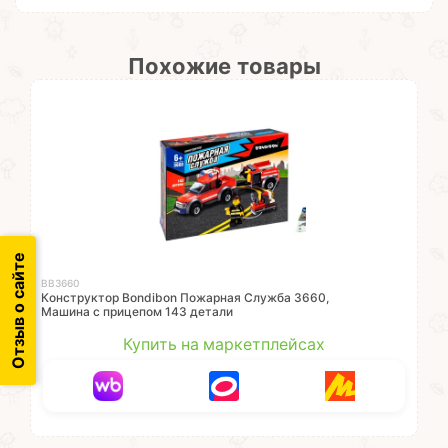
Похожие товары
Отзыв о сайте
ВВ3660
Конструктор Bondibon Пожарная Служба 3660,
Машина с прицепом 143 детали
Купить на маркетплейсах