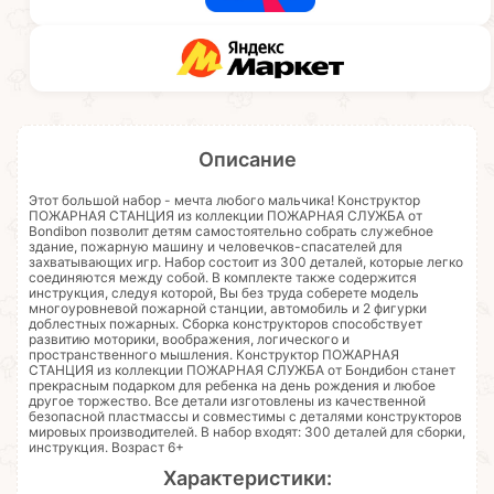
Описание
Этот большой набор - мечта любого мальчика! Конструктор
ПОЖАРНАЯ СТАНЦИЯ из коллекции ПОЖАРНАЯ СЛУЖБА от
Bondibon позволит детям самостоятельно собрать служебное
здание, пожарную машину и человечков-спасателей для
захватывающих игр. Набор состоит из 300 деталей, которые легко
соединяются между собой. В комплекте также содержится
инструкция, следуя которой, Вы без труда соберете модель
многоуровневой пожарной станции, автомобиль и 2 фигурки
доблестных пожарных. Сборка конструкторов способствует
развитию моторики, воображения, логического и
пространственного мышления. Конструктор ПОЖАРНАЯ
СТАНЦИЯ из коллекции ПОЖАРНАЯ СЛУЖБА от Бондибон станет
прекрасным подарком для ребенка на день рождения и любое
другое торжество. Все детали изготовлены из качественной
безопасной пластмассы и совместимы с деталями конструкторов
мировых производителей. В набор входят: 300 деталей для сборки,
инструкция. Возраст 6+
Характеристики: