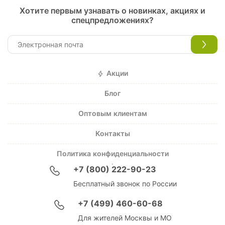
Хотите первым узнавать о новинках, акциях и
спецпредложениях?
Акции
Блог
Оптовым клиентам
Контакты
Политика конфиденциальности
+7 (800) 222-90-23
Бесплатный звонок по России
+7 (499) 460-60-68
Для жителей Москвы и МО