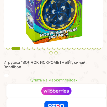
Игрушка "ВОЛЧОК ИСКРОМЕТНЫЙ", синий,
Bondibon
Купить на маркетплейсах