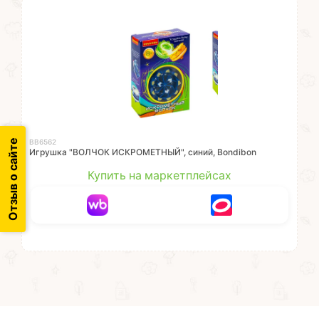
Отзыв о сайте
ВВ6562
Игрушка "ВОЛЧОК ИСКРОМЕТНЫЙ", синий, Bondibon
Купить на маркетплейсах