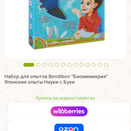
Набор для опытов Bondibon "Биомимикрия"
Японские опыты Науки с Буки
Купить на маркетплейсах