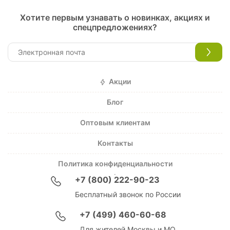
Хотите первым узнавать о новинках, акциях и
спецпредложениях?
Акции
Блог
Оптовым клиентам
Контакты
Политика конфиденциальности
+7 (800) 222-90-23
Бесплатный звонок по России
+7 (499) 460-60-68
Для жителей Москвы и МО