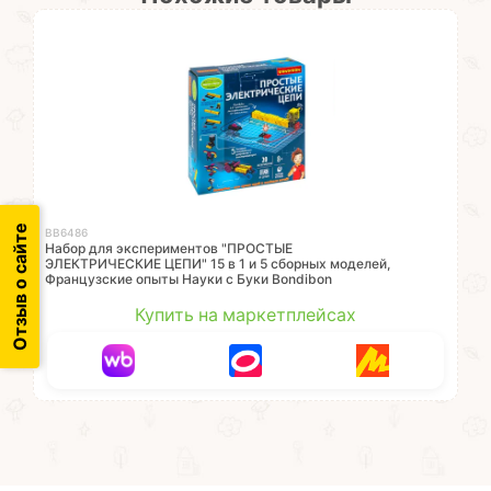
Отзыв о сайте
ВВ6486
Набор для экспериментов "ПРОСТЫЕ
ЭЛЕКТРИЧЕСКИЕ ЦЕПИ" 15 в 1 и 5 сборных моделей,
Французские опыты Науки с Буки Bondibon
Купить на маркетплейсах